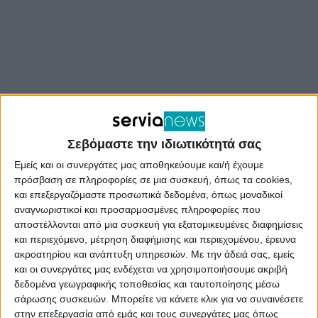
Σεβόμαστε την ιδιωτικότητά σας
Εμείς και οι συνεργάτες μας αποθηκεύουμε και/ή έχουμε
πρόσβαση σε πληροφορίες σε μια συσκευή, όπως τα cookies,
και επεξεργαζόμαστε προσωπικά δεδομένα, όπως μοναδικοί
αναγνωριστικοί και προσαρμοσμένες πληροφορίες που
αποστέλλονται από μια συσκευή για εξατομικευμένες διαφημίσεις
και περιεχόμενο, μέτρηση διαφήμισης και περιεχομένου, έρευνα
ακροατηρίου και ανάπτυξη υπηρεσιών.
Με την άδειά σας, εμείς
και οι συνεργάτες μας ενδέχεται να χρησιμοποιήσουμε ακριβή
δεδομένα γεωγραφικής τοποθεσίας και ταυτοποίησης μέσω
σάρωσης συσκευών. Μπορείτε να κάνετε κλικ για να συναινέσετε
στην επεξεργασία από εμάς και τους συνεργάτες μας όπως