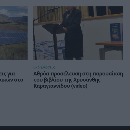
Εκδηλώσεις
ις για
Αθρόα προσέλευση στη παρουσίαση
ϊκών στο
του βιβλίου της Χρυσάνθης
Καραγιαννίδου (video)