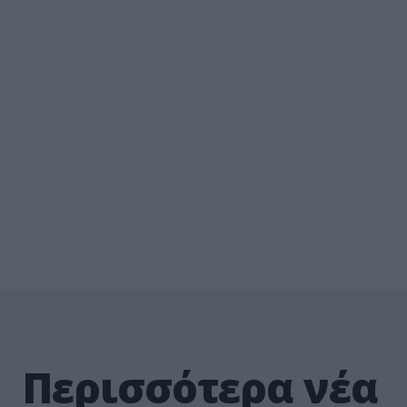
Περισσότερα νέα