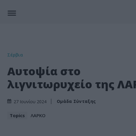
Σέρβια
Αυτοψία στο
λιγνιτωρυχείο της Λ
Ομάδα Σύνταξης
27 Ιουνίου 2024
Topics
ΛΑΡΚΟ