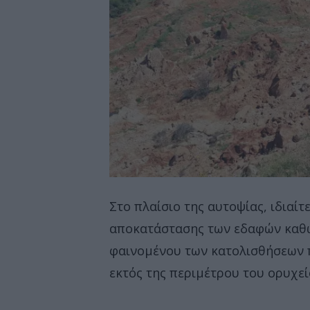
Στο πλαίσιο της αυτοψίας, ιδιαί
αποκατάστασης των εδαφών καθώ
φαινομένου των κατολισθήσεων 
εκτός της περιμέτρου του ορυχεί