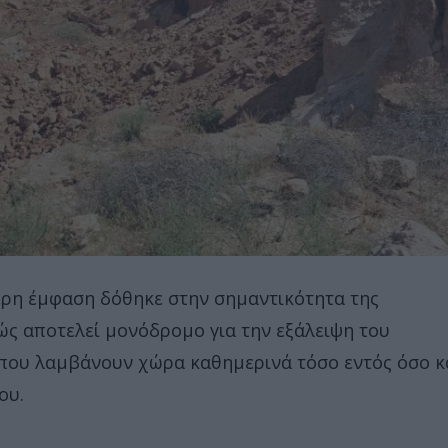
τερη έμφαση δόθηκε στην σημαντικότητα της
ς αποτελεί μονόδρομο για την εξάλειψη του
που λαμβάνουν χώρα καθημερινά τόσο εντός όσο κ
ου.