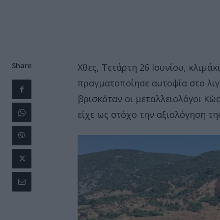
Share
Χθες, Τετάρτη 26 Ιουνίου, κλιμά
πραγματοποίησε αυτοψία στο λιγ
βρισκόταν οι μεταλλειολόγοι Κώ
είχε ως στόχο την αξιολόγηση τη