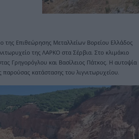
κιο της Επιθεώρησης Μεταλλείων Βορείου Ελλάδος
νιτωρυχείο της ΛΑΡΚΟ στα Σέρβια. Στο κλιμάκιο
στας Γρηγορόγλου και Βασίλειος Πάτκος. Η αυτοψία
ς παρούσας κατάστασης του λιγνιτωρυχείου.