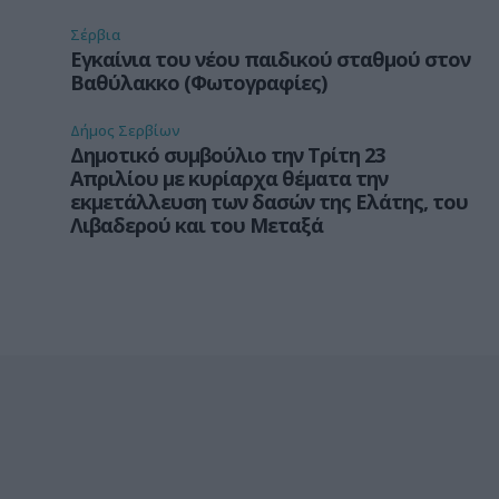
Σέρβια
Εγκαίνια του νέου παιδικού σταθμού στον
Βαθύλακκο (Φωτογραφίες)
Δήμος Σερβίων
Δημοτικό συμβούλιο την Τρίτη 23
Απριλίου με κυρίαρχα θέματα την
εκμετάλλευση των δασών της Ελάτης, του
Λιβαδερού και του Μεταξά