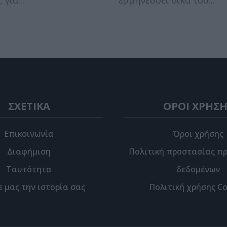
ΣΧΕΤΙΚΑ
ΟΡΟΙ ΧΡΗΣΗ
Επικοινωνία
Όροι χρήσης
Διαφήμιση
Πολιτική προστασίας π
Ταυτότητα
δεδομένων
ε μας την ιστορία σας
Πολιτική χρήσης Co