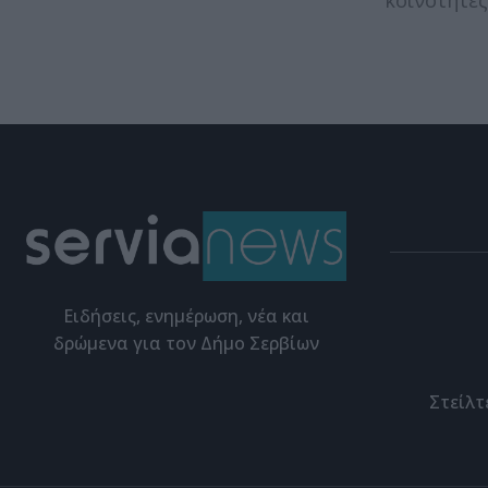
Eιδήσεις, ενημέρωση, νέα και
δρώμενα για τον Δήμο Σερβίων
Στείλτ