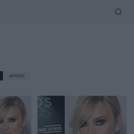
ΔΡΆΣΕΙΣ