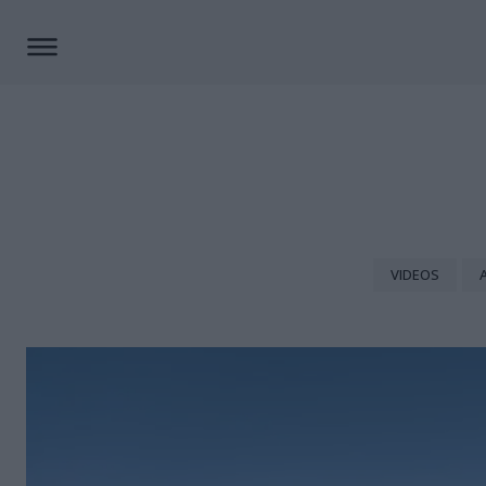
VIDEOS