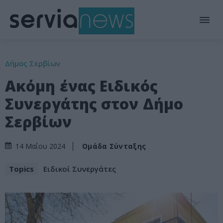
Δήμος Σερβίων
Ακόμη ένας Ειδικός
Συνεργάτης στον Δήμο
Σερβίων
Ομάδα Σύνταξης
14 Μαΐου 2024
Topics
Ειδικοί Συνεργάτες