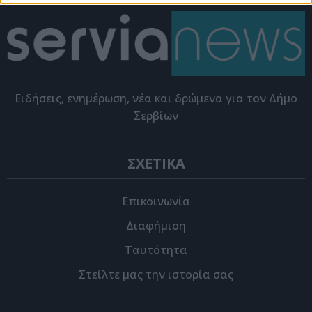
Eιδήσεις, ενημέρωση, νέα και δρώμενα για τον Δήμο
Σερβίων
ΣΧΕΤΙΚΑ
Επικοινωνία
Διαφήμιση
Ταυτότητα
Στείλτε μας την ιστορία σας