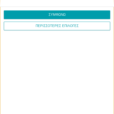
ΣΥΜΦΩΝΩ
ΠΕΡΙΣΣΟΤΕΡΕΣ ΕΠΙΛΟΓΕΣ