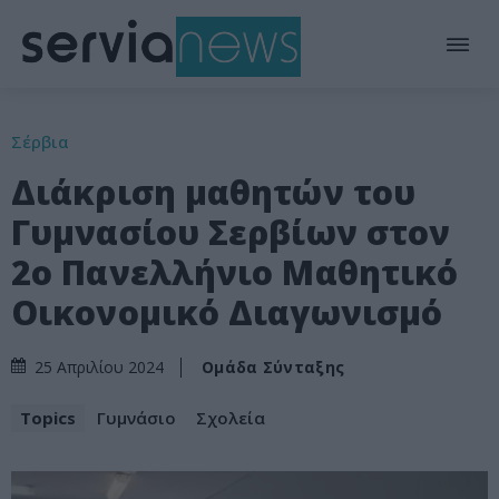
Σέρβια
Διάκριση μαθητών του
Γυμνασίου Σερβίων στον
2ο Πανελλήνιο Μαθητικό
Οικονομικό Διαγωνισμό
Ομάδα Σύνταξης
25 Απριλίου 2024
Topics
Γυμνάσιο
Σχολεία