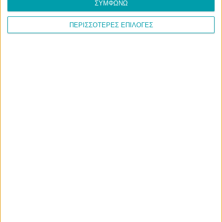
ΣΥΜΦΩΝΩ
ΠΕΡΙΣΣΟΤΕΡΕΣ ΕΠΙΛΟΓΕΣ