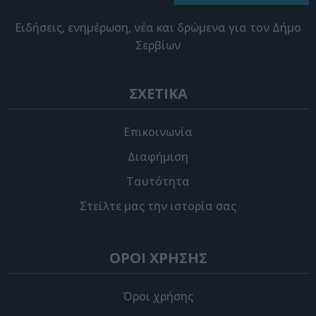
Eιδήσεις, ενημέρωση, νέα και δρώμενα για τον Δήμο
Σερβίων
ΣΧΕΤΙΚΑ
Επικοινωνία
Διαφήμιση
Ταυτότητα
Στείλτε μας την ιστορία σας
ΟΡΟΙ ΧΡΗΣΗΣ
Όροι χρήσης