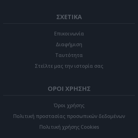
ΣΧΕΤΙΚΑ
Επικοινωνία
Διαφήμιση
Ταυτότητα
Στείλτε μας την ιστορία σας
ΟΡΟΙ ΧΡΗΣΗΣ
Όροι χρήσης
Πολιτική προστασίας προσωπικών δεδομένων
Πολιτική χρήσης Cookies