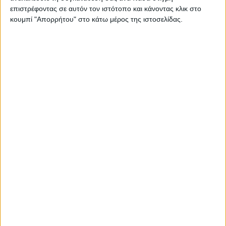
επιστρέφοντας σε αυτόν τον ιστότοπο και κάνοντας κλικ στο
κουμπί "Απορρήτου" στο κάτω μέρος της ιστοσελίδας.