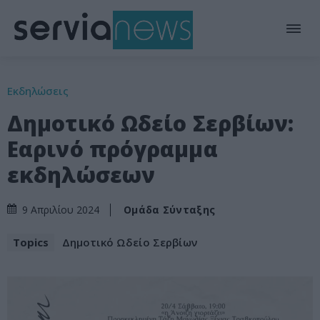
Εκδηλώσεις
Δημοτικό Ωδείο Σερβίων:
Εαρινό πρόγραμμα
εκδηλώσεων
Ομάδα Σύνταξης
9 Απριλίου 2024
Topics
Δημοτικό Ωδείο Σερβίων