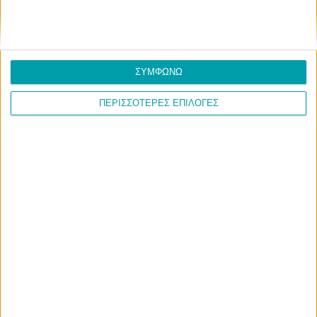
ΣΥΜΦΩΝΩ
ΠΕΡΙΣΣΟΤΕΡΕΣ ΕΠΙΛΟΓΕΣ