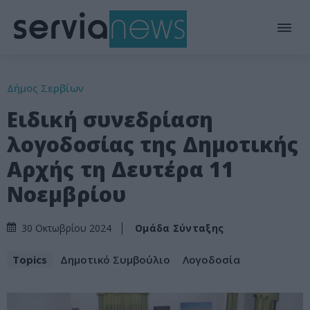
Δήμος Σερβίων
Ειδική συνεδρίαση
λογοδοσίας της Δημοτικής
Αρχής τη Δευτέρα 11
Νοεμβρίου
Ομάδα Σύνταξης
30 Οκτωβρίου 2024
Topics
Δημοτικό Συμβούλιο
Λογοδοσία