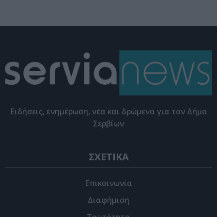
Eιδήσεις, ενημέρωση, νέα και δρώμενα για τον Δήμο
Σερβίων
ΣΧΕΤΙΚΑ
Επικοινωνία
Διαφήμιση
Ταυτότητα