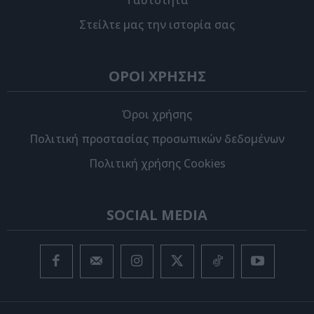
Στείλτε μας την ιστορία σας
ΟΡΟΙ ΧΡΗΣΗΣ
Όροι χρήσης
Πολιτική προστασίας προσωπικών δεδομένων
Πολιτική χρήσης Cookies
SOCIAL MEDIA