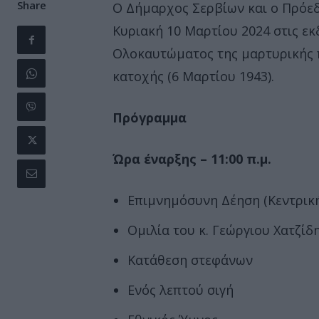
Share
Ο Δήμαρχος Σερβίων και ο Πρόεδ
Κυριακή 10 Μαρτίου 2024 στις εκ
Ολοκαυτώματος της μαρτυρικής 
κατοχής (6 Μαρτίου 1943).
Πρόγραμμα
Ώρα έναρξης – 11:00 π.μ.
Επιμνημόσυνη Δέηση (Κεντρική
Ομιλία του κ. Γεώργιου Χατζίδη
Κατάθεση στεφάνων
Ενός λεπτού σιγή