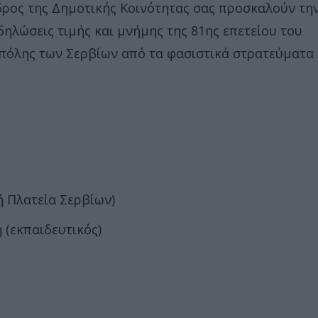
ρος της Δημοτικής Κοινότητας σας προσκαλούν τη
δηλώσεις τιμής και μνήμης της 81ης επετείου του
πόλης των Σερβίων από τα φασιστικά στρατεύματα
 Πλατεία Σερβίων)
 (εκπαιδευτικός)