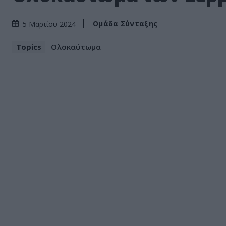
Ομάδα Σύνταξης
5 Μαρτίου 2024
Topics
Ολοκαύτωμα