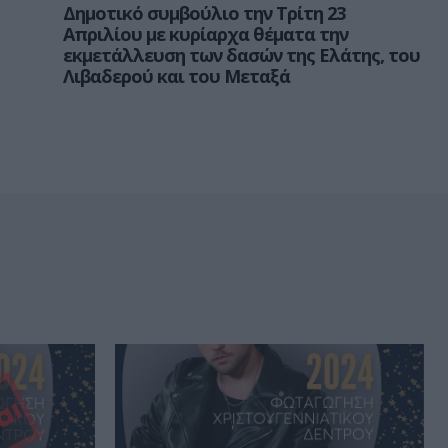
Δημοτικό συμβούλιο την Τρίτη 23
Απριλίου με κυρίαρχα θέματα την
εκμετάλλευση των δασών της Ελάτης, του
Λιβαδερού και του Μεταξά