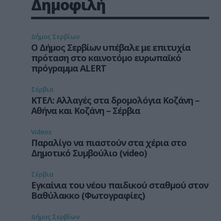
Δημοφιλή
Δήμος Σερβίων
Ο Δήμος Σερβίων υπέβαλε με επιτυχία
πρόταση στο καινοτόμο ευρωπαϊκό
πρόγραμμα ALERT
Σέρβια
ΚΤΕΛ: Αλλαγές στα δρομολόγια Κοζάνη –
Αθήνα και Κοζάνη – Σέρβια
Videos
Παραλίγο να πιαστούν στα χέρια στο
Δημοτικό Συμβούλιο (video)
Σέρβια
Εγκαίνια του νέου παιδικού σταθμού στον
Βαθύλακκο (Φωτογραφίες)
Δήμος Σερβίων