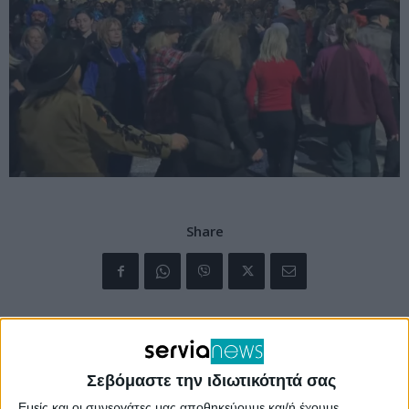
Share
Σεβόμαστε την ιδιωτικότητά σας
Εμείς και οι συνεργάτες μας αποθηκεύουμε και/ή έχουμε