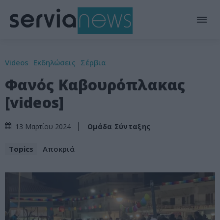
Videos
Εκδηλώσεις
Σέρβια
Φανός Καβουρόπλακας
[videos]
Ομάδα Σύνταξης
13 Μαρτίου 2024
Topics
Αποκριά