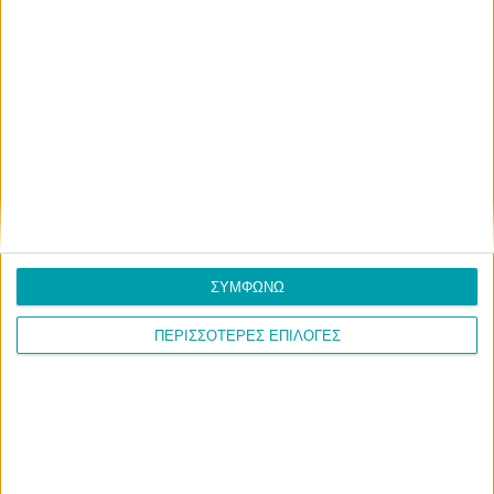
ΣΥΜΦΩΝΩ
ΠΕΡΙΣΣΟΤΕΡΕΣ ΕΠΙΛΟΓΕΣ