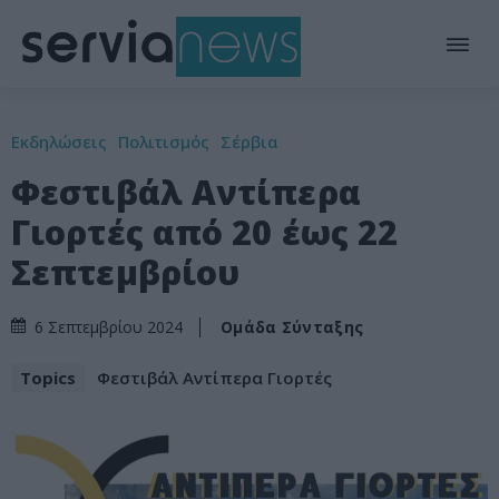
Εκδηλώσεις
Πολιτισμός
Σέρβια
Φεστιβάλ Αντίπερα
Γιορτές από 20 έως 22
Σεπτεμβρίου
Ομάδα Σύνταξης
6 Σεπτεμβρίου 2024
Topics
Φεστιβάλ Αντίπερα Γιορτές