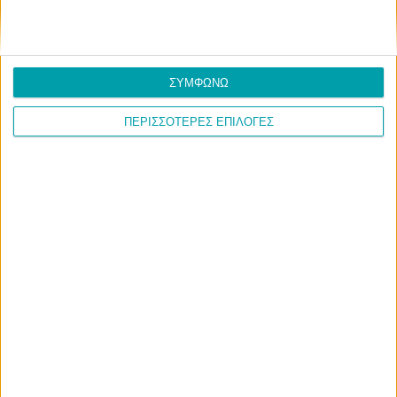
ΣΥΜΦΩΝΩ
ΠΕΡΙΣΣΟΤΕΡΕΣ ΕΠΙΛΟΓΕΣ