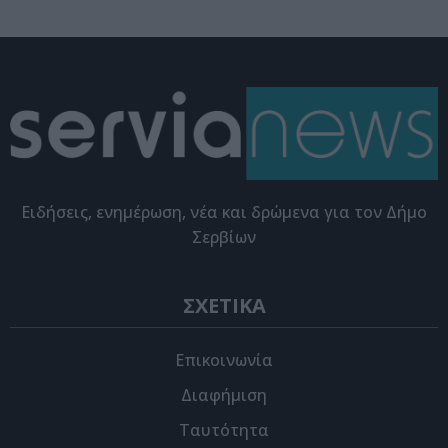
Eιδήσεις, ενημέρωση, νέα και δρώμενα για τον Δήμο
Σερβίων
ΣΧΕΤΙΚΑ
Επικοινωνία
Διαφήμιση
Ταυτότητα