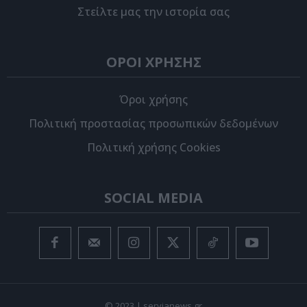
Στείλτε μας την ιστορία σας
ΟΡΟΙ ΧΡΗΣΗΣ
Όροι χρήσης
Πολιτική προστασίας προσωπικών δεδομένων
Πολιτική χρήσης Cookies
SOCIAL MEDIA
© 2023 | servianews.gr