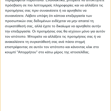
πρόσβαση σε πιο λεπτομερείς πληροφορίες και να αλλάξετε τις
προτιμήσεις σας πριν συναινέσετε ή να αρνηθείτε να
συναινέσετε.
Λάβετε υπόψη ότι κάποια επεξεργασία των
προσωπικών σας δεδομένων ενδέχεται να μην απαιτεί τη
συγκατάθεσή σας, αλλά έχετε το δικαίωμα να αρνηθείτε αυτήν
την επεξεργασία. Οι προτιμήσεις σας θα ισχύουν μόνο για αυτόν
τον ιστότοπο. Μπορείτε να αλλάξετε τις προτιμήσεις σας ή να
ανακαλέσετε τη συγκατάθεσή σας ανά πάσα στιγμή
επιστρέφοντας σε αυτόν τον ιστότοπο και κάνοντας κλικ στο
κουμπί "Απορρήτου" στο κάτω μέρος της ιστοσελίδας.