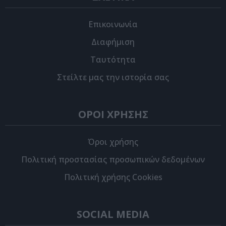
Επικοινωνία
Διαφήμιση
Ταυτότητα
Στείλτε μας την ιστορία σας
ΟΡΟΙ ΧΡΗΣΗΣ
Όροι χρήσης
Πολιτική προστασίας προσωπικών δεδομένων
Πολιτική χρήσης Cookies
SOCIAL MEDIA