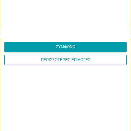
ΣΥΜΦΩΝΩ
ΠΕΡΙΣΣΟΤΕΡΕΣ ΕΠΙΛΟΓΕΣ