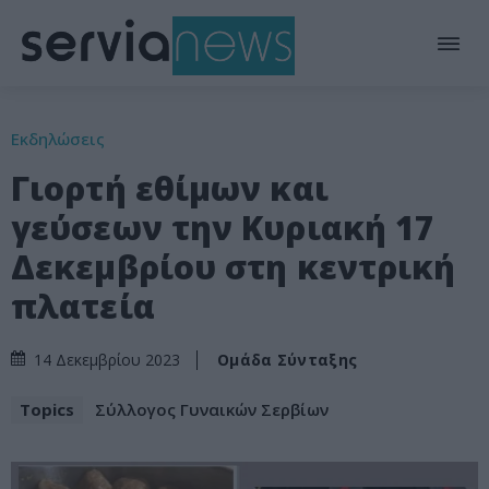
Εκδηλώσεις
Γιορτή εθίμων και
γεύσεων την Κυριακή 17
Δεκεμβρίου στη κεντρική
πλατεία
Ομάδα Σύνταξης
14 Δεκεμβρίου 2023
Topics
Σύλλογος Γυναικών Σερβίων