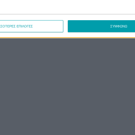
ΣΣΟΤΕΡΕΣ ΕΠΙΛΟΓΕΣ
ΣΥΜΦΩΝΩ