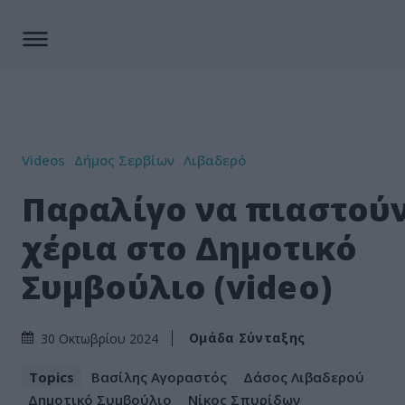
Videos
Δήμος Σερβίων
Λιβαδερό
Παραλίγο να πιαστούν
χέρια στο Δημοτικό
Συμβούλιο (video)
Ομάδα Σύνταξης
30 Οκτωβρίου 2024
Topics
Βασίλης Αγοραστός
Δάσος Λιβαδερού
Δημοτικό Συμβούλιο
Νίκος Σπυρίδων