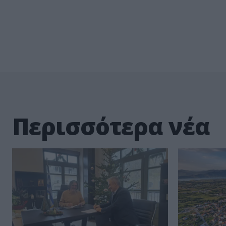
Περισσότερα νέα