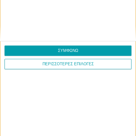
ΣΥΜΦΩΝΩ
ΠΕΡΙΣΣΟΤΕΡΕΣ ΕΠΙΛΟΓΕΣ