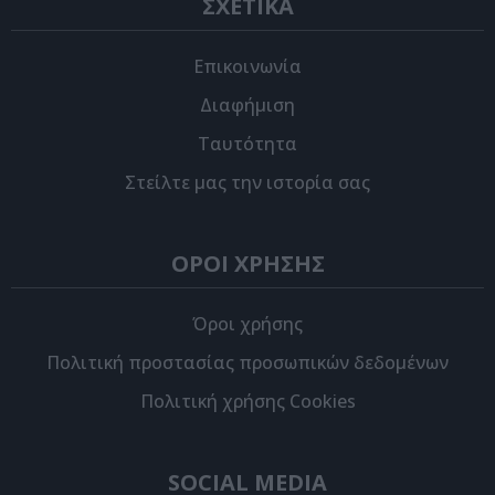
ΣΧΕΤΙΚΑ
Επικοινωνία
Διαφήμιση
Ταυτότητα
Στείλτε μας την ιστορία σας
ΟΡΟΙ ΧΡΗΣΗΣ
Όροι χρήσης
Πολιτική προστασίας προσωπικών δεδομένων
Πολιτική χρήσης Cookies
SOCIAL MEDIA