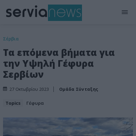
Σέρβια
Τα επόμενα βήματα για
την Υψηλή Γέφυρα
Σερβίων
Ομάδα Σύνταξης
27 Οκτωβρίου 2023
Topics
Γέφυρα