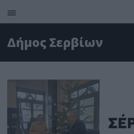
Δήμος Σερβίων