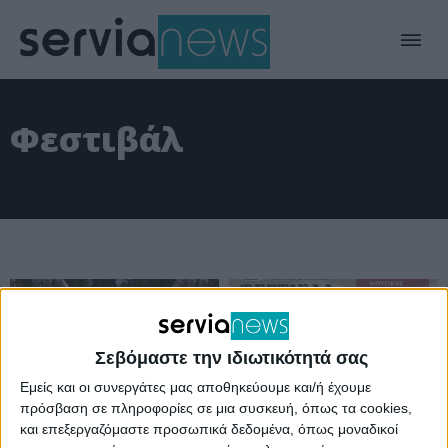
Φεστιβάλ
Σεβόμαστε την ιδιωτικότητά σας
Εμείς και οι συνεργάτες μας αποθηκεύουμε και/ή έχουμε
πρόσβαση σε πληροφορίες σε μια συσκευή, όπως τα cookies,
και επεξεργαζόμαστε προσωπικά δεδομένα, όπως μοναδικοί