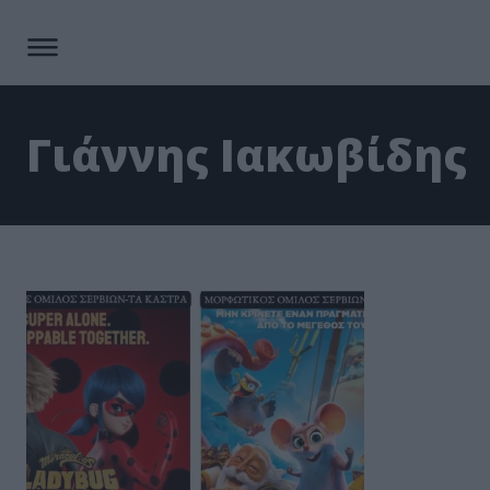
Γιάννης Ιακωβίδης