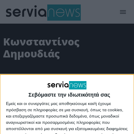
Κωνσταντίνος
Δημουδιάς
Σεβόμαστε την ιδιωτικότητά σας
Εμείς και οι συνεργάτες μας αποθηκεύουμε και/ή έχουμε
πρόσβαση σε πληροφορίες σε μια συσκευή, όπως τα cookies,
και επεξεργαζόμαστε προσωπικά δεδομένα, όπως μοναδικοί
αναγνωριστικοί και προσαρμοσμένες πληροφορίες που
αποστέλλονται από μια συσκευή για εξατομικευμένες διαφημίσεις