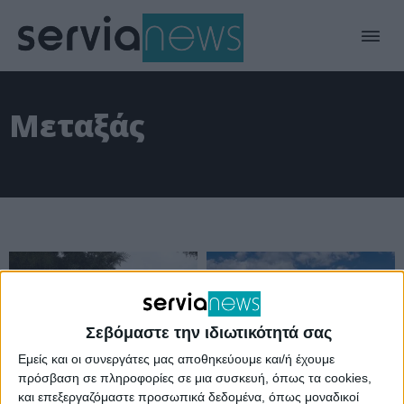
Μεταξάς
Σεβόμαστε την ιδιωτικότητά σας
Εμείς και οι συνεργάτες μας αποθηκεύουμε και/ή έχουμε
πρόσβαση σε πληροφορίες σε μια συσκευή, όπως τα cookies,
και επεξεργαζόμαστε προσωπικά δεδομένα, όπως μοναδικοί