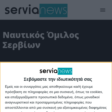
Ναυτικός Όμιλος
Σερβίων
Σεβόμαστε την ιδιωτικότητά σας
Εμείς και οι συνεργάτες μας αποθηκεύουμε και/ή έχουμε
πρόσβαση σε πληροφορίες σε μια συσκευή, όπως τα cookies,
και επεξεργαζόμαστε προσωπικά δεδομένα, όπως μοναδικοί
αναγνωριστικοί και προσαρμοσμένες πληροφορίες που
αποστέλλονται από μια συσκευή για εξατομικευμένες διαφημίσεις