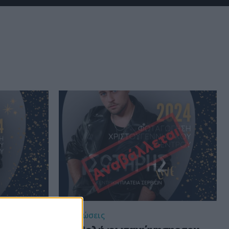
Εκδηλώσεις