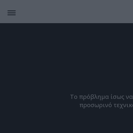
Το πρόβλημα ίσως να
προσωρινό τεχνικό