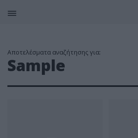
Αποτελέσματα αναζήτησης για:
Sample