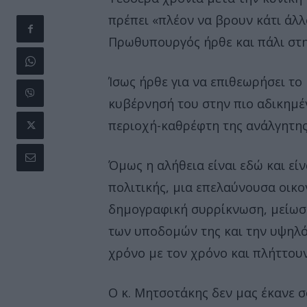
πρέπει «πλέον να βρουν κάτι άλλο
Πρωθυπουργός ήρθε και πάλι στην
Ίσως ήρθε για να επιθεωρήσει το
κυβέρνησή του στην πιο αδικημέν
περιοχή-καθρέφτη της ανάλγητης 
Όμως η αλήθεια είναι εδώ και είν
πολιτικής, μια επελαύνουσα οικ
δημογραφική συρρίκνωση, μείωσ
των υποδομών της και την υψηλό
χρόνο με τον χρόνο και πλήττουν
Ο κ. Μητσοτάκης δεν μας έκανε σ