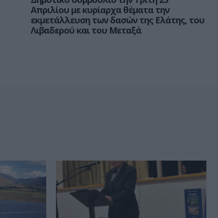
Απριλίου με κυρίαρχα θέματα την
εκμετάλλευση των δασών της Ελάτης, του
Λιβαδερού και του Μεταξά