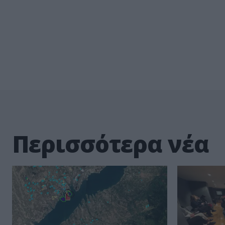
Περισσότερα νέα