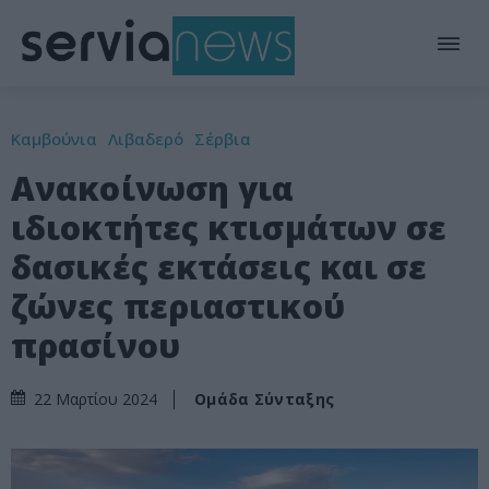
Καμβούνια
Λιβαδερό
Σέρβια
Ανακοίνωση για
ιδιοκτήτες κτισμάτων σε
δασικές εκτάσεις και σε
ζώνες περιαστικού
πρασίνου
Ομάδα Σύνταξης
22 Μαρτίου 2024