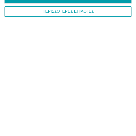
ΠΕΡΙΣΣΟΤΕΡΕΣ ΕΠΙΛΟΓΕΣ