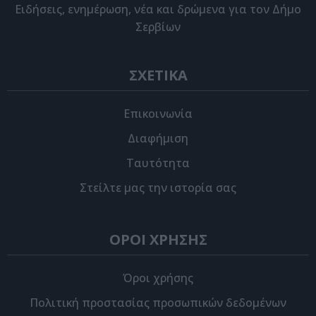
Eιδήσεις, ενημέρωση, νέα και δρώμενα για τον Δήμο
Σερβίων
ΣΧΕΤΙΚΑ
Επικοινωνία
Διαφήμιση
Ταυτότητα
Στείλτε μας την ιστορία σας
ΟΡΟΙ ΧΡΗΣΗΣ
Όροι χρήσης
Πολιτική προστασίας προσωπικών δεδομένων