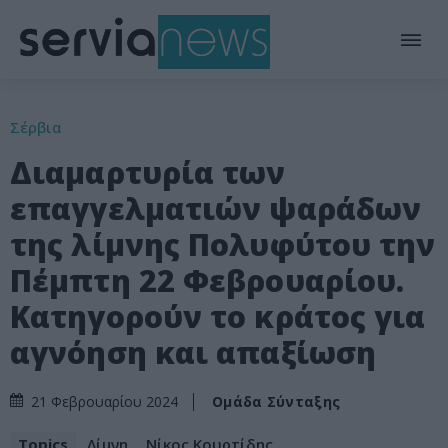
Σέρβια
Διαμαρτυρία των
επαγγελματιών ψαράδων
της λίμνης Πολυφύτου την
Πέμπτη 22 Φεβρουαρίου.
Κατηγορούν το κράτος για
αγνόηση και απαξίωση
Ομάδα Σύνταξης
21 Φεβρουαρίου 2024
Topics
Λίμνη
Νίκος Κουρτίδης