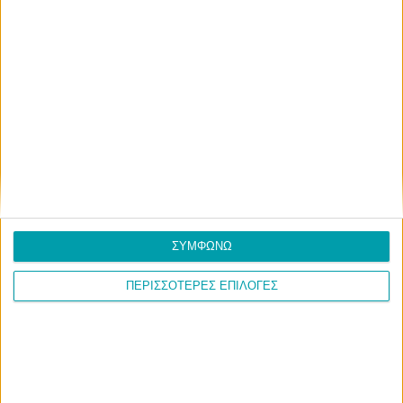
ΣΥΜΦΩΝΩ
ΠΕΡΙΣΣΟΤΕΡΕΣ ΕΠΙΛΟΓΕΣ