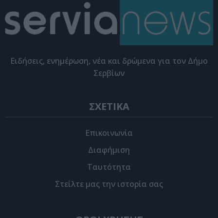
Eιδήσεις, ενημέρωση, νέα και δρώμενα για τον Δήμο
Σερβίων
ΣΧΕΤΙΚΑ
Επικοινωνία
Διαφήμιση
Ταυτότητα
Στείλτε μας την ιστορία σας