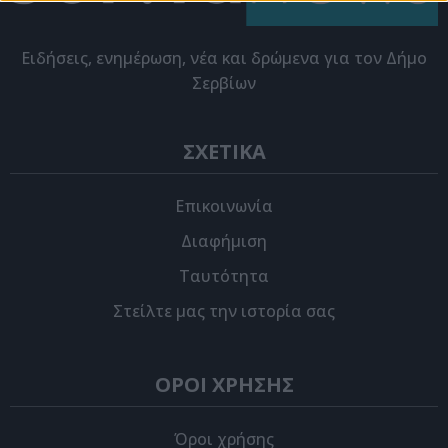
Eιδήσεις, ενημέρωση, νέα και δρώμενα για τον Δήμο
Σερβίων
ΣΧΕΤΙΚΑ
Επικοινωνία
Διαφήμιση
Ταυτότητα
Στείλτε μας την ιστορία σας
ΟΡΟΙ ΧΡΗΣΗΣ
Όροι χρήσης