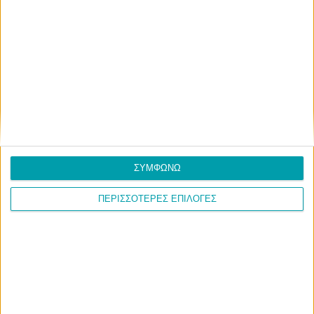
ΣΥΜΦΩΝΩ
ΠΕΡΙΣΣΟΤΕΡΕΣ ΕΠΙΛΟΓΕΣ