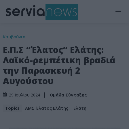
Καμβούνια
Ε.Π.Σ “Έλατος” Ελάτης:
Λαϊκό-ρεμπέτικη βραδιά
την Παρασκευή 2
Αυγούστου
Ομάδα Σύνταξης
29 Ιουλίου 2024
Topics
ΑΜΣ Έλατος Ελάτης
Ελάτη