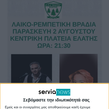
Σεβόμαστε την ιδιωτικότητά σας
Εμείς και οι συνεργάτες μας αποθηκεύουμε και/ή έχουμε