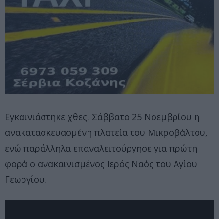
Εγκαινιάστηκε χθες, Σάββατο 25 Νοεμβρίου η
ανακατασκευασμένη πλατεία του Μικροβάλτου,
ενώ παράλληλα επαναλειτούργησε για πρώτη
φορά ο ανακαινισμένος Ιερός Ναός του Αγίου
Γεωργίου.