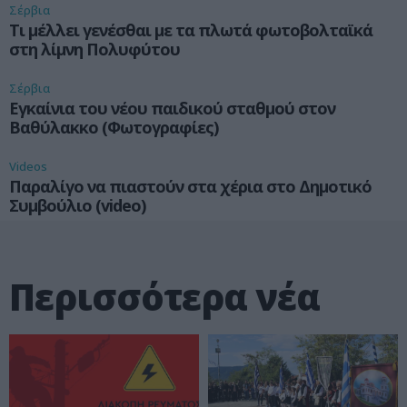
Σέρβια
Τι μέλλει γενέσθαι με τα πλωτά φωτοβολταϊκά
στη λίμνη Πολυφύτου
Σέρβια
Εγκαίνια του νέου παιδικού σταθμού στον
Βαθύλακκο (Φωτογραφίες)
Videos
Παραλίγο να πιαστούν στα χέρια στο Δημοτικό
Συμβούλιο (video)
Περισσότερα νέα