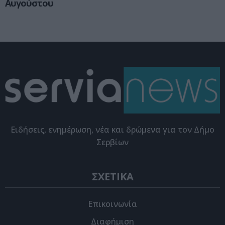
Αυγούστου
Eιδήσεις, ενημέρωση, νέα και δρώμενα για τον Δήμο
Σερβίων
ΣΧΕΤΙΚΑ
Επικοινωνία
Διαφήμιση