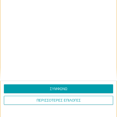
ΣΥΜΦΩΝΩ
ΠΕΡΙΣΣΟΤΕΡΕΣ ΕΠΙΛΟΓΕΣ