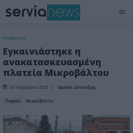
Καμβούνια
Εγκαινιάστηκε η
ανακατασκευασμένη
πλατεία Μικροβάλτου
Ομάδα Σύνταξης
26 Νοεμβρίου 2023
Topics
Μικρόβαλτο