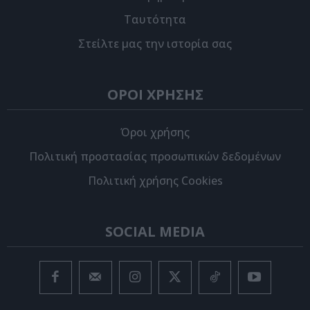
Ταυτότητα
Στείλτε μας την ιστορία σας
ΟΡΟΙ ΧΡΗΣΗΣ
Όροι χρήσης
Πολιτική προστασίας προσωπικών δεδομένων
Πολιτική χρήσης Cookies
SOCIAL MEDIA