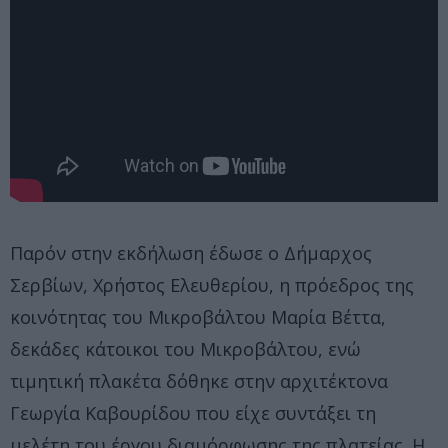
Παρόν στην εκδήλωση έδωσε ο Δήμαρχος
Σερβίων, Χρήστος Ελευθερίου, η πρόεδρος της
κοινότητας του Μικροβάλτου Μαρία Βέττα,
δεκάδες κάτοικοι του Μικροβάλτου, ενώ
τιμητική πλακέτα δόθηκε στην αρχιτέκτονα
Γεωργία Καβουρίδου που είχε συντάξει τη
μελέτη του έργου διαμόρφωσης της πλατείας. Η