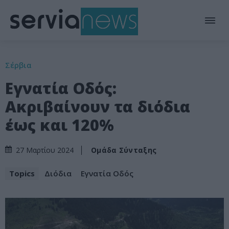
Σέρβια
Εγνατία Οδός:
Ακριβαίνουν τα διόδια
έως και 120%
Ομάδα Σύνταξης
27 Μαρτίου 2024
Topics
Διόδια
Εγνατία Οδός