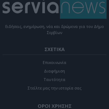
Eιδήσεις, ενημέρωση, νέα και δρώμενα για τον Δήμο
Σερβίων
ΣΧΕΤΙΚΑ
Επικοινωνία
Διαφήμιση
Ταυτότητα
Στείλτε μας την ιστορία σας
ΟΡΟΙ ΧΡΗΣΗΣ