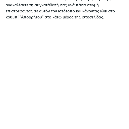
ανακαλέσετε τη συγκατάθεσή σας ανά πάσα στιγμή
επιστρέφοντας σε αυτόν τον ιστότοπο και κάνοντας κλικ στο
κουμπί "Απορρήτου" στο κάτω μέρος της ιστοσελίδας.