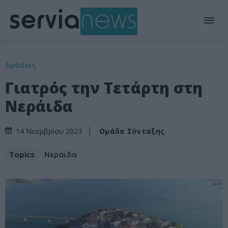
Δράσεις
Γιατρός την Τετάρτη στη
Νεράιδα
Ομάδα Σύνταξης
14 Νοεμβρίου 2023
Topics
Νεράιδα