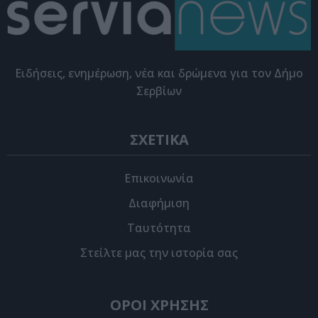
Eιδήσεις, ενημέρωση, νέα και δρώμενα για τον Δήμο
Σερβίων
ΣΧΕΤΙΚΑ
Επικοινωνία
Διαφήμιση
Ταυτότητα
Στείλτε μας την ιστορία σας
ΟΡΟΙ ΧΡΗΣΗΣ