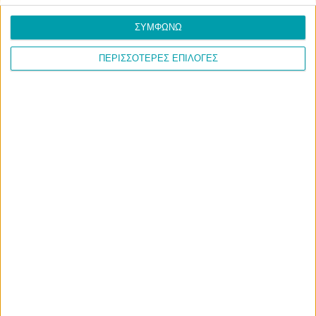
ΣΥΜΦΩΝΩ
ΠΕΡΙΣΣΟΤΕΡΕΣ ΕΠΙΛΟΓΕΣ