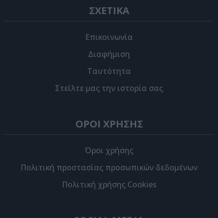
ΣΧΕΤΙΚΑ
Επικοινωνία
Διαφήμιση
Ταυτότητα
Στείλτε μας την ιστορία σας
ΟΡΟΙ ΧΡΗΣΗΣ
Όροι χρήσης
Πολιτική προστασίας προσωπικών δεδομένων
Πολιτική χρήσης Cookies