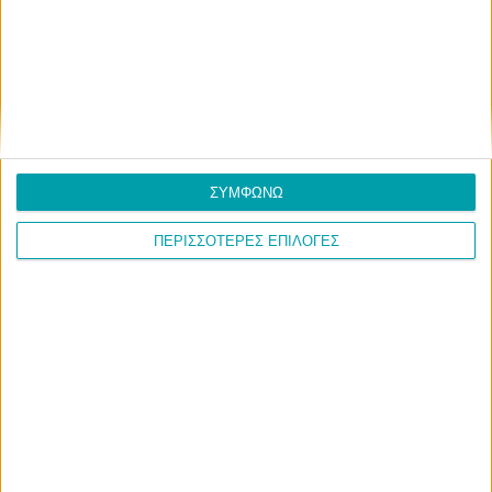
ΣΥΜΦΩΝΩ
ΠΕΡΙΣΣΟΤΕΡΕΣ ΕΠΙΛΟΓΕΣ