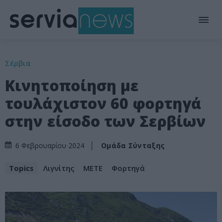
Σέρβια
Κινητοποίηση με
τουλάχιστον 60 φορτηγά
στην είσοδο των Σερβίων
Ομάδα Σύνταξης
6 Φεβρουαρίου 2024
Topics
Λιγνίτης
ΜΕΤΕ
Φορτηγά