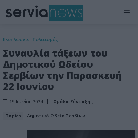
Εκδηλώσεις
Πολιτισμός
Συναυλία τάξεων του
Δημοτικού Ωδείου
Σερβίων την Παρασκευή
22 Ιουνίου
Ομάδα Σύνταξης
19 Ιουνίου 2024
Topics
Δημοτικό Ωδείο Σερβίων