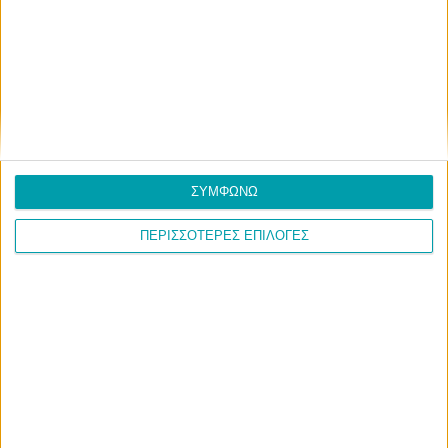
ΣΥΜΦΩΝΩ
ΠΕΡΙΣΣΟΤΕΡΕΣ ΕΠΙΛΟΓΕΣ