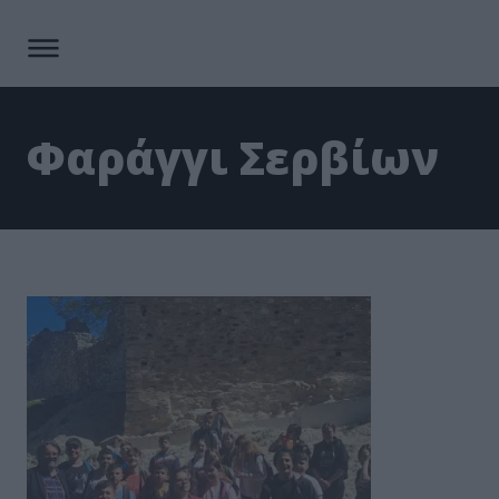
Φαράγγι Σερβίων