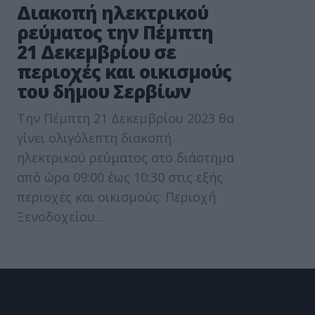
Διακοπή ηλεκτρικού
ρεύματος την Πέμπτη
21 Δεκεμβρίου σε
περιοχές και οικισμούς
του δήμου Σερβίων
Την Πέμπτη 21 Δεκεμβρίου 2023 θα
γίνει ολιγόλεπτη διακοπή
ηλεκτρικού ρεύματος στο διάστημα
από ώρα 09:00 έως 10:30 στις εξής
περιοχές και οικισμούς: Περιοχή
Ξενοδοχείου...