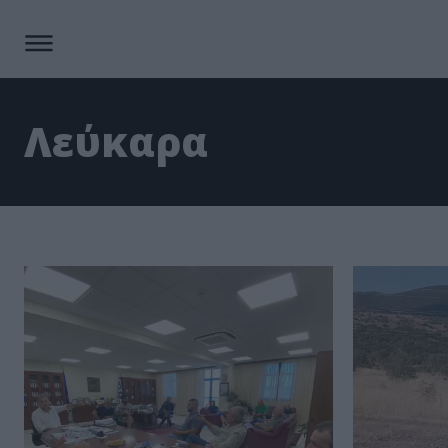
Λεύκαρα