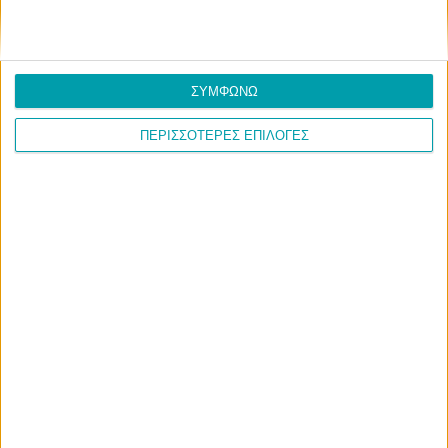
ΣΥΜΦΩΝΩ
ΠΕΡΙΣΣΟΤΕΡΕΣ ΕΠΙΛΟΓΕΣ