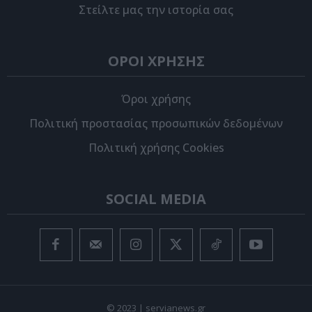
Στείλτε μας την ιστορία σας
ΟΡΟΙ ΧΡΗΣΗΣ
Όροι χρήσης
Πολιτική προστασίας προσωπικών δεδομένων
Πολιτική χρήσης Cookies
SOCIAL MEDIA
© 2023 | servianews.gr