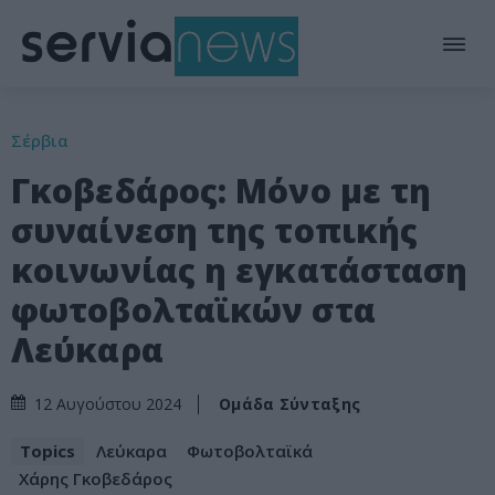
Σέρβια
Γκοβεδάρος: Μόνο με τη
συναίνεση της τοπικής
κοινωνίας η εγκατάσταση
φωτοβολταϊκών στα
Λεύκαρα
Ομάδα Σύνταξης
12 Αυγούστου 2024
Topics
Λεύκαρα
Φωτοβολταϊκά
Χάρης Γκοβεδάρος