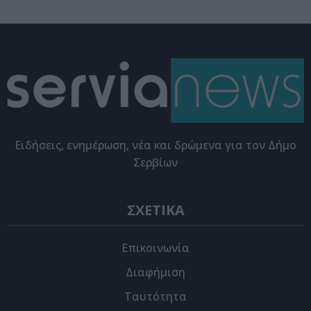
Eιδήσεις, ενημέρωση, νέα και δρώμενα για τον Δήμο
Σερβίων
ΣΧΕΤΙΚΑ
Επικοινωνία
Διαφήμιση
Ταυτότητα