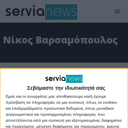
Νίκος Βαρσαμόπουλος
Σεβόμαστε την ιδιωτικότητά σας
Εμείς και οι συνεργάτες μας αποθηκεύουμε και/ή έχουμε
πρόσβαση σε πληροφορίες σε μια συσκευή, όπως τα cookies,
και επεξεργαζόμαστε προσωπικά δεδομένα, όπως μοναδικοί
αναγνωριστικοί και προσαρμοσμένες πληροφορίες που
αποστέλλονται από μια συσκευή για εξατομικευμένες διαφημίσεις
και περιεχόμενο, μέτρηση διαφήμισης και περιεχομένου, έρευνα