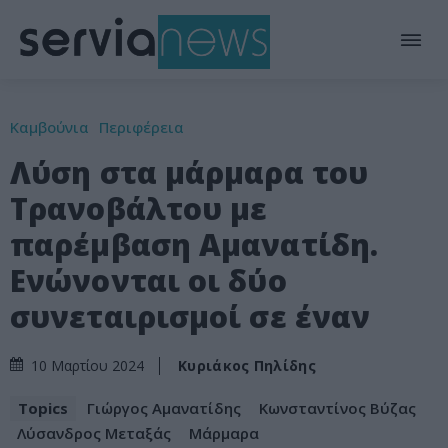
Καμβούνια
Περιφέρεια
Λύση στα μάρμαρα του
Τρανοβάλτου με
παρέμβαση Αμανατίδη.
Ενώνονται οι δύο
συνεταιρισμοί σε έναν
Κυριάκος Πηλίδης
10 Μαρτίου 2024
Topics
Γιώργος Αμανατίδης
Κωνσταντίνος Βύζας
Λύσανδρος Μεταξάς
Μάρμαρα