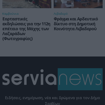
Καμβούνια
Λιβαδερό
Εορταστικές
Φράγμα και Αρδευτικό
εκδηλώσεις για την 112η
δίκτυο στη Δημοτική
επέτειο της Μάχης των
Κοινότητα Λιβαδερού
Λαζαράδων
(Φωτογραφίες)
Eιδήσεις, ενημέρωση, νέα και δρώμενα για τον Δήμο
Σερβίων