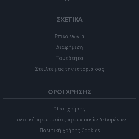
ΣΧΕΤΙΚΑ
Επικοινωνία
Διαφήμιση
Ταυτότητα
Στείλτε μας την ιστορία σας
ΟΡΟΙ ΧΡΗΣΗΣ
Όροι χρήσης
Πολιτική προστασίας προσωπικών δεδομένων
Πολιτική χρήσης Cookies