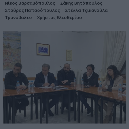
Νίκος Βαρσαμόπουλος
Σάκης Βητόπουλος
Σταύρος Παπαδόπουλος
Στέλλα Τζικανούλα
Τρανόβαλτο
Χρήστος Ελευθερίου