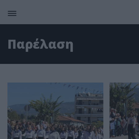
Παρέλαση