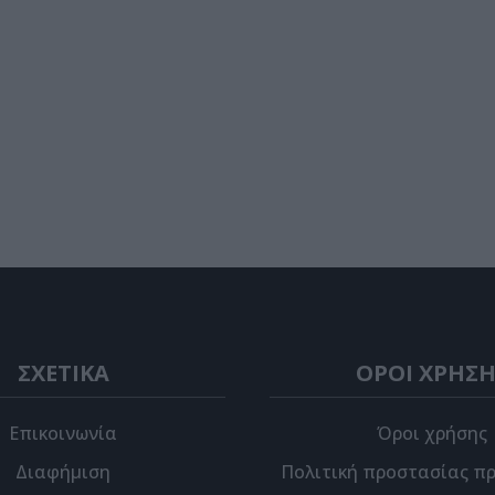
ΣΧΕΤΙΚΑ
ΟΡΟΙ ΧΡΗΣΗ
Επικοινωνία
Όροι χρήσης
Διαφήμιση
Πολιτική προστασίας π