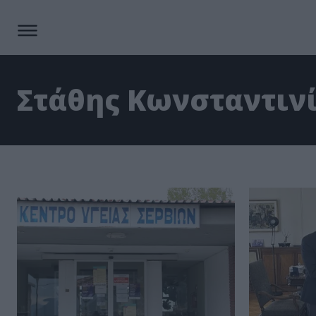
Στάθης Κωνσταντιν