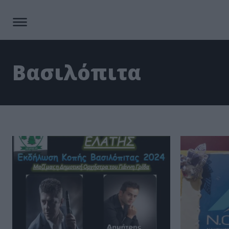
Βασιλόπιτα