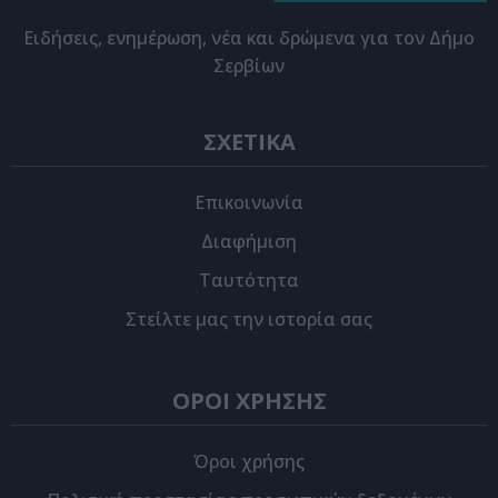
Eιδήσεις, ενημέρωση, νέα και δρώμενα για τον Δήμο
Σερβίων
ΣΧΕΤΙΚΑ
Επικοινωνία
Διαφήμιση
Ταυτότητα
Στείλτε μας την ιστορία σας
ΟΡΟΙ ΧΡΗΣΗΣ
Όροι χρήσης