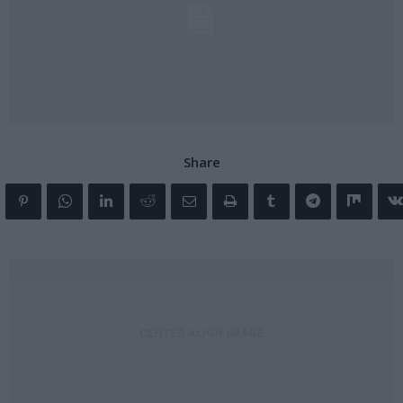
Share