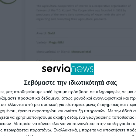
Σεβόμαστε την ιδιωτικότητά σας
άτες μας αποθηκεύουμε και/ή έχουμε πρόσβαση σε πληροφορίες σε μια
ργαζόμαστε προσωπικά δεδομένα, όπως μοναδικοί αναγνωριστικοί και 
στέλλονται από μια συσκευή για εξατομικευμένες διαφημίσεις και περ
εχομένου, έρευνα ακροατηρίου και ανάπτυξη υπηρεσιών.
Με την άδειά σα
χεται να χρησιμοποιήσουμε ακριβή δεδομένα γεωγραφικής τοποθεσίας 
ών. Μπορείτε να κάνετε κλικ για να συναινέσετε στην επεξεργασία απ
ς περιγράφεται παραπάνω. Εναλλακτικά, μπορείτε να αποκτήσετε πρό