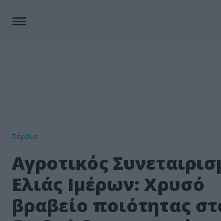
Σέρβια
Αγροτικός Συνεταιρισ
Ελιάς Ιμέρων: Χρυσό
βραβείο ποιότητας στ