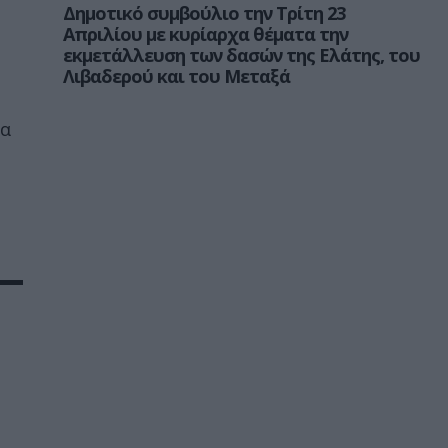
Δημοτικό συμβούλιο την Τρίτη 23
Απριλίου με κυρίαρχα θέματα την
εκμετάλλευση των δασών της Ελάτης, του
Λιβαδερού και του Μεταξά
να