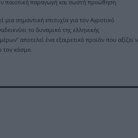
υν ποιοτική παραγωγή και σωστή προώθηση.
ί μια σημαντική επιτυχία για τον Αγροτικό
ναδεικνύει το δυναμικό της ελληνικής
μέρων” αποτελεί ένα εξαιρετικό προϊόν που αξίζει 
ο τον κόσμο.