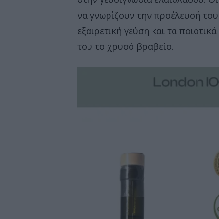
να γνωρίζουν την προέλευσή τους
εξαιρετική γεύση και τα ποιοτικ
του το χρυσό βραβείο.