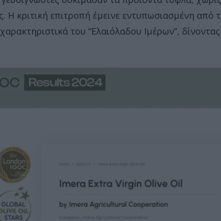
. Η κριτική επιτροπή έμεινε εντυπωσιασμένη από 
ά χαρακτηριστικά του “Ελαιόλαδου Ιμέρων”, δίνοντας