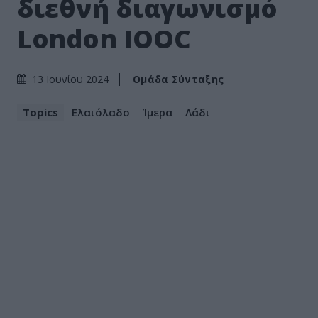
διεθνή διαγωνισμό
London IOOC
Ομάδα Σύνταξης
13 Ιουνίου 2024
Topics
Ελαιόλαδο
Ίμερα
Λάδι