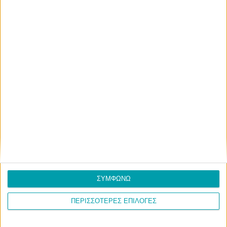
ΣΥΜΦΩΝΩ
ΠΕΡΙΣΣΟΤΕΡΕΣ ΕΠΙΛΟΓΕΣ