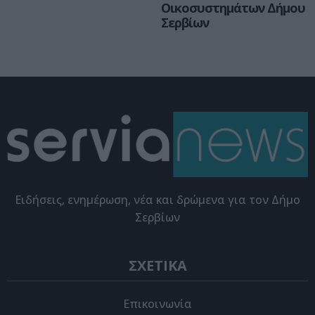
Οικοσυστημάτων Δήμου
Σερβίων
Eιδήσεις, ενημέρωση, νέα και δρώμενα για τον Δήμο
Σερβίων
ΣΧΕΤΙΚΑ
Επικοινωνία