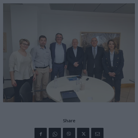
Share