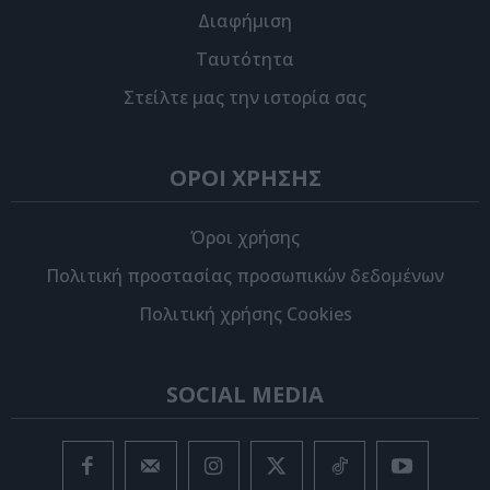
Διαφήμιση
Ταυτότητα
Στείλτε μας την ιστορία σας
ΟΡΟΙ ΧΡΗΣΗΣ
Όροι χρήσης
Πολιτική προστασίας προσωπικών δεδομένων
Πολιτική χρήσης Cookies
SOCIAL MEDIA