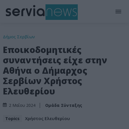
Δήμος Σερβίων
Εποικοδομητικές
συναντήσεις είχε στην
Αθήνα ο Δήμαρχος
Σερβίων Χρήστος
Ελευθερίου
Ομάδα Σύνταξης
2 Μαΐου 2024
Topics
Χρήστος Ελευθερίου