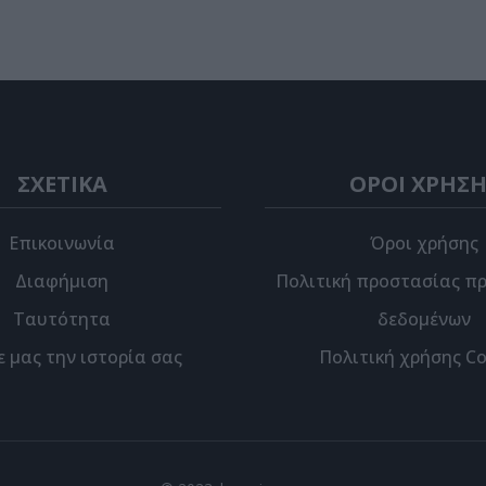
ΣΧΕΤΙΚΑ
ΟΡΟΙ ΧΡΗΣΗ
Επικοινωνία
Όροι χρήσης
Διαφήμιση
Πολιτική προστασίας π
Ταυτότητα
δεδομένων
ε μας την ιστορία σας
Πολιτική χρήσης Co