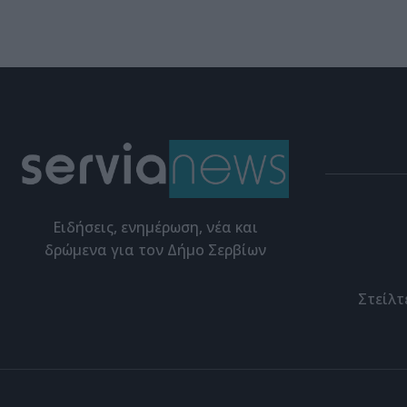
Eιδήσεις, ενημέρωση, νέα και
δρώμενα για τον Δήμο Σερβίων
Στείλτ