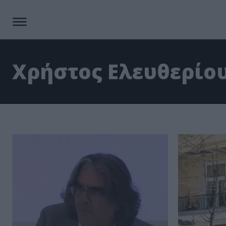
Χρήστος Ελευθερίο