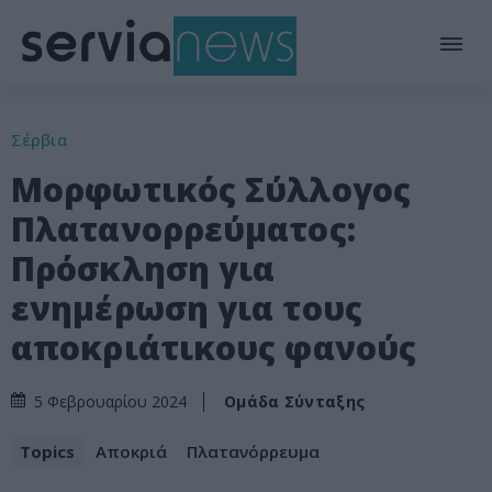
Σέρβια
Μορφωτικός Σύλλογος
Πλατανορρεύματος:
Πρόσκληση για
ενημέρωση για τους
αποκριάτικους φανούς
Ομάδα Σύνταξης
5 Φεβρουαρίου 2024
Topics
Αποκριά
Πλατανόρρευμα