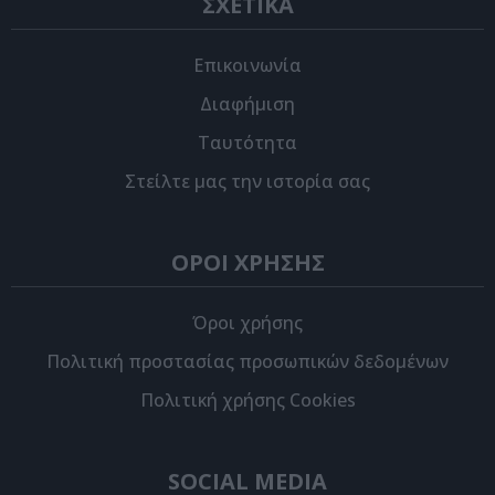
ΣΧΕΤΙΚΑ
Επικοινωνία
Διαφήμιση
Ταυτότητα
Στείλτε μας την ιστορία σας
ΟΡΟΙ ΧΡΗΣΗΣ
Όροι χρήσης
Πολιτική προστασίας προσωπικών δεδομένων
Πολιτική χρήσης Cookies
SOCIAL MEDIA