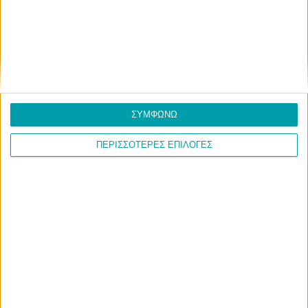
ΣΥΜΦΩΝΩ
ΠΕΡΙΣΣΟΤΕΡΕΣ ΕΠΙΛΟΓΕΣ