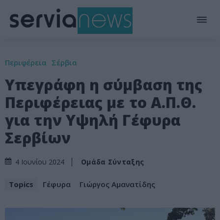
Περιφέρεια
Σέρβια
Υπεγράφη η σύμβαση της
Περιφέρειας με το Α.Π.Θ.
για την Υψηλή Γέφυρα
Σερβίων
Ομάδα Σύνταξης
4 Ιουνίου 2024
Topics
Γέφυρα
Γιώργος Αμανατίδης