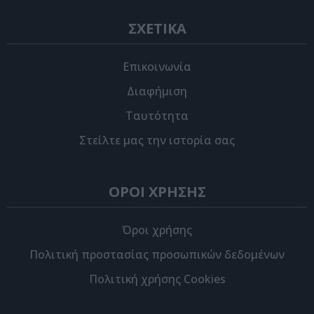
ΣΧΕΤΙΚΑ
Επικοινωνία
Διαφήμιση
Ταυτότητα
Στείλτε μας την ιστορία σας
ΟΡΟΙ ΧΡΗΣΗΣ
Όροι χρήσης
Πολιτική προστασίας προσωπικών δεδομένων
Πολιτική χρήσης Cookies