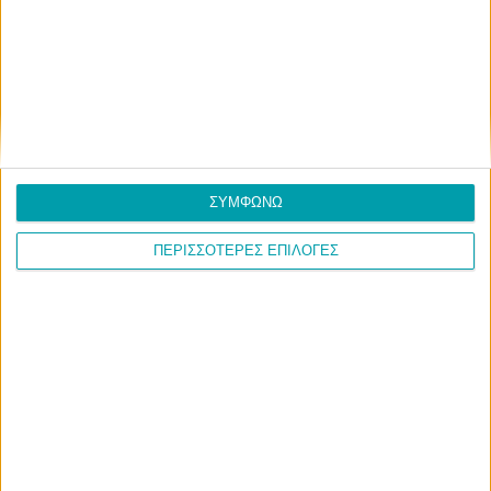
ΣΥΜΦΩΝΩ
ΠΕΡΙΣΣΟΤΕΡΕΣ ΕΠΙΛΟΓΕΣ