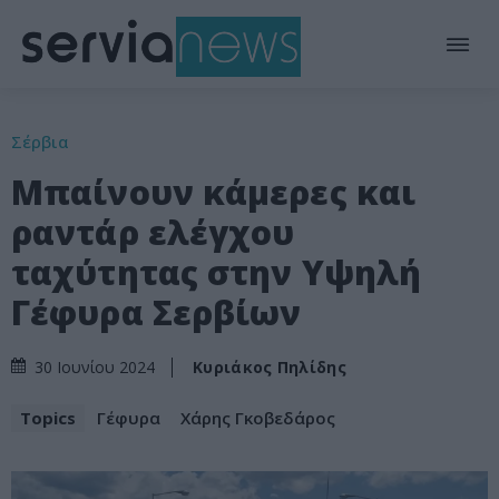
Σέρβια
Μπαίνουν κάμερες και
ραντάρ ελέγχου
ταχύτητας στην Υψηλή
Γέφυρα Σερβίων
Κυριάκος Πηλίδης
30 Ιουνίου 2024
Topics
Γέφυρα
Χάρης Γκοβεδάρος