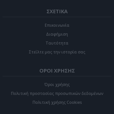
ΣΧΕΤΙΚΑ
Επικοινωνία
Διαφήμιση
Ταυτότητα
Στείλτε μας την ιστορία σας
ΟΡΟΙ ΧΡΗΣΗΣ
Όροι χρήσης
Πολιτική προστασίας προσωπικών δεδομένων
Πολιτική χρήσης Cookies