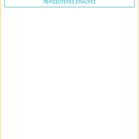
ΠΕΡΙΣΣΟΤΕΡΕΣ ΕΠΙΛΟΓΕΣ